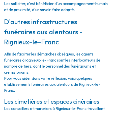
Les solliciter, c'est bénéficier d'un accompagnement humain
et de proximité, d'un savoir-faire adapté.
D'autres infrastructures
funéraires aux alentours -
Rignieux-le-Franc
Afin de faciliter les démarches obsèques, les agents
funéraires à Rignieux-le-Franc sont les interlocuteurs de
nombre de tiers, dont le personnel des funérariums et
crématoriums.
Pour vous aider dans votre réflexion, voici quelques
établissements funéraires aux alentours de Rignieux-le-
Franc.
Les cimetières et espaces cinéraires
Les conseillers et marbriers à Rignieux-le-Franc travaillent