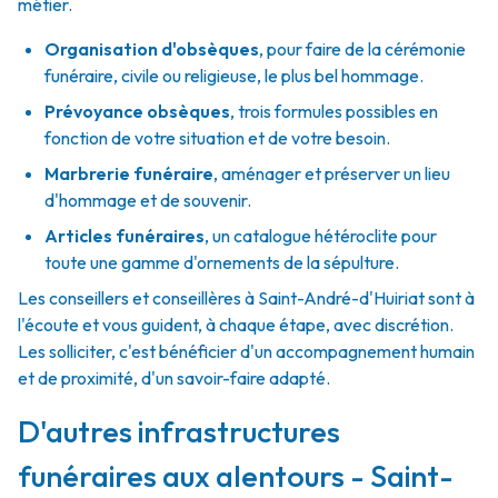
métier.
Organisation d'obsèques
,
pour faire de la cérémonie
funéraire, civile ou religieuse, le plus bel hommage.
Prévoyance obsèques
,
trois formules possibles en
fonction de votre situation et de votre besoin.
Marbrerie funéraire
,
aménager et préserver un lieu
d'hommage et de souvenir.
Articles funéraires
,
un catalogue hétéroclite pour
toute une gamme d'ornements de la sépulture.
Les conseillers et conseillères à Saint-André-d'Huiriat sont à
l'écoute et vous guident, à chaque étape, avec discrétion.
Les solliciter, c'est bénéficier d'un accompagnement humain
et de proximité, d'un savoir-faire adapté.
D'autres infrastructures
funéraires aux alentours - Saint-