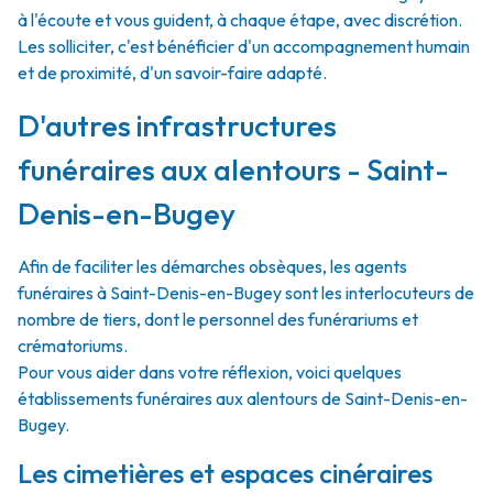
à l'écoute et vous guident, à chaque étape, avec discrétion.
Les solliciter, c'est bénéficier d'un accompagnement humain
et de proximité, d'un savoir-faire adapté.
D'autres infrastructures
funéraires aux alentours - Saint-
Denis-en-Bugey
Afin de faciliter les démarches obsèques, les agents
funéraires à Saint-Denis-en-Bugey sont les interlocuteurs de
nombre de tiers, dont le personnel des funérariums et
crématoriums.
Pour vous aider dans votre réflexion, voici quelques
établissements funéraires aux alentours de Saint-Denis-en-
Bugey.
Les cimetières et espaces cinéraires