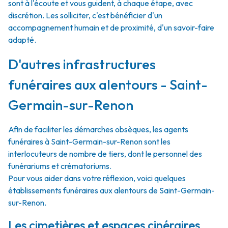
sont à l'écoute et vous guident, à chaque étape, avec
discrétion. Les solliciter, c'est bénéficier d'un
accompagnement humain et de proximité, d'un savoir-faire
adapté.
D'autres infrastructures
funéraires aux alentours - Saint-
Germain-sur-Renon
Afin de faciliter les démarches obsèques, les agents
funéraires à Saint-Germain-sur-Renon sont les
interlocuteurs de nombre de tiers, dont le personnel des
funérariums et crématoriums.
Pour vous aider dans votre réflexion, voici quelques
établissements funéraires aux alentours de Saint-Germain-
sur-Renon.
Les cimetières et espaces cinéraires