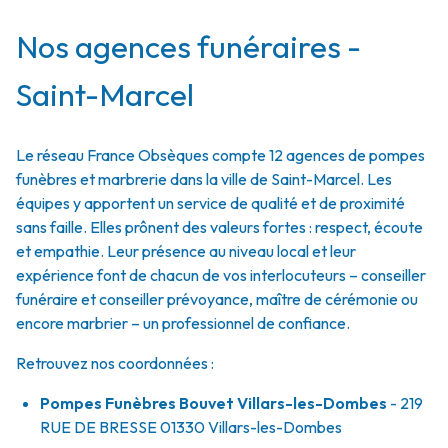
Nos agences funéraires -
Saint-Marcel
Le réseau France Obsèques compte 12 agences de pompes
funèbres et marbrerie dans la ville de Saint-Marcel. Les
équipes y apportent un service de qualité et de proximité
sans faille. Elles prônent des valeurs fortes : respect, écoute
et empathie. Leur présence au niveau local et leur
expérience font de chacun de vos interlocuteurs – conseiller
funéraire et conseiller prévoyance, maître de cérémonie ou
encore marbrier – un professionnel de confiance.
Retrouvez nos coordonnées :
Pompes Funèbres Bouvet Villars-les-Dombes
- 219
RUE DE BRESSE
01330
Villars-les-Dombes