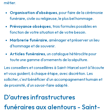
métier.
Organisation d'obsèques
,
pour faire de la cérémonie
funéraire, civile ou religieuse, le plus bel hommage.
Prévoyance obsèques
,
trois formules possibles en
fonction de votre situation et de votre besoin.
Marbrerie funéraire
,
aménager et préserver un lieu
d'hommage et de souvenir.
Articles funéraires
,
un catalogue hétéroclite pour
toute une gamme d'ornements de la sépulture.
Les conseillers et conseillères à Saint-Marcel sont à l'écoute
et vous guident, à chaque étape, avec discrétion. Les
solliciter, c'est bénéficier d'un accompagnement humain et
de proximité, d'un savoir-faire adapté.
D'autres infrastructures
funéraires aux alentours - Saint-