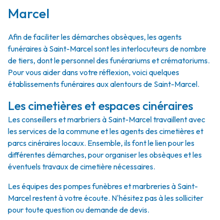
Marcel
Afin de faciliter les démarches obsèques, les agents
funéraires à Saint-Marcel sont les interlocuteurs de nombre
de tiers, dont le personnel des funérariums et crématoriums.
Pour vous aider dans votre réflexion, voici quelques
établissements funéraires aux alentours de Saint-Marcel.
Les cimetières et espaces cinéraires
Les conseillers et marbriers à Saint-Marcel travaillent avec
les services de la commune et les agents des cimetières et
parcs cinéraires locaux. Ensemble, ils font le lien pour les
différentes démarches, pour organiser les obsèques et les
éventuels travaux de cimetière nécessaires.
Les équipes des pompes funèbres et marbreries à Saint-
Marcel restent à votre écoute. N'hésitez pas à les solliciter
pour toute question ou demande de devis.