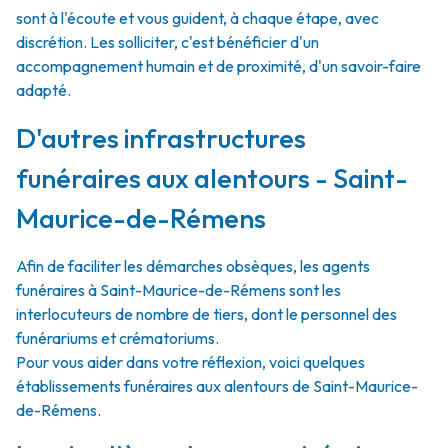
sont à l'écoute et vous guident, à chaque étape, avec
discrétion. Les solliciter, c'est bénéficier d'un
accompagnement humain et de proximité, d'un savoir-faire
adapté.
D'autres infrastructures
funéraires aux alentours - Saint-
Maurice-de-Rémens
Afin de faciliter les démarches obsèques, les agents
funéraires à Saint-Maurice-de-Rémens sont les
interlocuteurs de nombre de tiers, dont le personnel des
funérariums et crématoriums.
Pour vous aider dans votre réflexion, voici quelques
établissements funéraires aux alentours de Saint-Maurice-
de-Rémens.