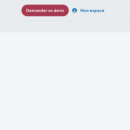
Demander un devis
Mon espace