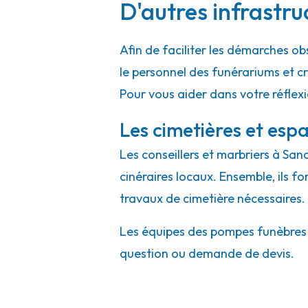
D'autres infrastru
Afin de faciliter les démarches ob
le personnel des funérariums et 
Pour vous aider dans votre réflex
Les cimetières et espa
Les conseillers et marbriers à San
cinéraires locaux. Ensemble, ils f
travaux de cimetière nécessaires.
Les équipes des pompes funèbres e
question ou demande de devis.