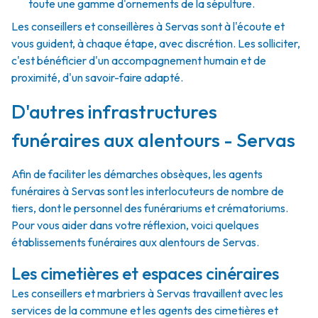
toute une gamme d'ornements de la sépulture.
Les conseillers et conseillères à Servas sont à l'écoute et
vous guident, à chaque étape, avec discrétion. Les solliciter,
c'est bénéficier d'un accompagnement humain et de
proximité, d'un savoir-faire adapté.
D'autres infrastructures
funéraires aux alentours - Servas
Afin de faciliter les démarches obsèques, les agents
funéraires à Servas sont les interlocuteurs de nombre de
tiers, dont le personnel des funérariums et crématoriums.
Pour vous aider dans votre réflexion, voici quelques
établissements funéraires aux alentours de Servas.
Les cimetières et espaces cinéraires
Les conseillers et marbriers à Servas travaillent avec les
services de la commune et les agents des cimetières et