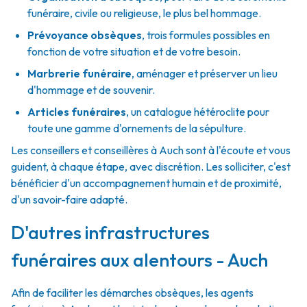
funéraire, civile ou religieuse, le plus bel hommage.
Prévoyance obsèques
,
trois formules possibles en
fonction de votre situation et de votre besoin.
Marbrerie funéraire
,
aménager et préserver un lieu
d'hommage et de souvenir.
Articles funéraires
,
un catalogue hétéroclite pour
toute une gamme d'ornements de la sépulture.
Les conseillers et conseillères à Auch sont à l'écoute et vous
guident, à chaque étape, avec discrétion. Les solliciter, c'est
bénéficier d'un accompagnement humain et de proximité,
d'un savoir-faire adapté.
D'autres infrastructures
funéraires aux alentours - Auch
Afin de faciliter les démarches obsèques, les agents