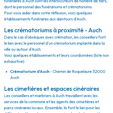
funéraires à Auch sont les interlocuteurs de nombre de tiers,
dont le personnel des funérariums et crématoriums.
Pour vous aider dans votre réflexion, voici quelques
établissements funéraires aux alentours d'Auch.
Les crématoriums à proximité - Auch
Dans le cas d'obsèques avec crémation, les conseillers font
le lien avec le personnel d'un crématorium implanté dans la
ville ou autour d'Auch.
Voici quelques établissements et leurs coordonnées (liste non
exhaustive).
Crématorium d’Auch
- Chemin de Roquelaure 32000
Auch
Les cimetières et espaces cinéraires
Les conseillers et marbriers à Auch travaillent avec les
services de la commune et les agents des cimetières et
parcs cinéraires locaux. Ensemble, ils font le lien pour les