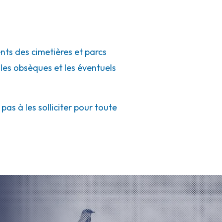
ents des cimetières et parcs
 les obsèques et les éventuels
as à les solliciter pour toute