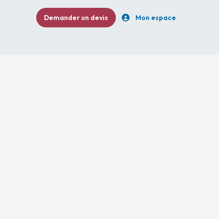
Demander un devis
Mon espace