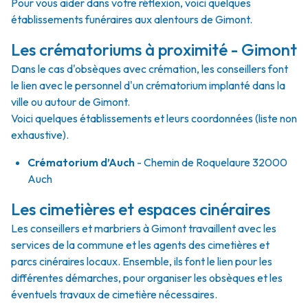
Pour vous aider dans votre réflexion, voici quelques
établissements funéraires aux alentours de Gimont.
Les crématoriums à proximité - Gimont
Dans le cas d'obsèques avec crémation, les conseillers font
le lien avec le personnel d'un crématorium implanté dans la
ville ou autour de Gimont.
Voici quelques établissements et leurs coordonnées (liste non
exhaustive).
Crématorium d’Auch
- Chemin de Roquelaure 32000
Auch
Les cimetières et espaces cinéraires
Les conseillers et marbriers à Gimont travaillent avec les
services de la commune et les agents des cimetières et
parcs cinéraires locaux. Ensemble, ils font le lien pour les
différentes démarches, pour organiser les obsèques et les
éventuels travaux de cimetière nécessaires.