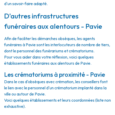
d'un savoir-faire adapté.
D'autres infrastructures
funéraires aux alentours - Pavie
Afin de faciliter les démarches obsèques, les agents
funéraires à Pavie sont les interlocuteurs de nombre de tiers,
dont le personnel des funérariums et crématoriums.
Pour vous aider dans votre réflexion, voici quelques
établissements funéraires aux alentours de Pavie.
Les crématoriums à proximité - Pavie
Dans le cas d'obsèques avec crémation, les conseillers font
le lien avec le personnel d'un crématorium implanté dans la
ville ou autour de Pavie.
Voici quelques établissements et leurs coordonnées (liste non
exhaustive).