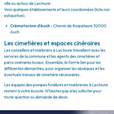
ville ou autour de Lectoure.
Voici quelques établissements et leurs coordonnées (liste non
exhaustive).
Crématorium d’Auch
- Chemin de Roquelaure 32000
Auch
Les cimetières et espaces cinéraires
Les conseillers et marbriers à Lectoure travaillent avec les
services de la commune et les agents des cimetières et
parcs cinéraires locaux. Ensemble, ils font le lien pour les
différentes démarches, pour organiser les obsèques et les
éventuels travaux de cimetière nécessaires.
Les équipes des pompes funèbres et marbreries à Lectoure
restent à votre écoute. N'hésitez pas à les solliciter pour
toute question ou demande de devis.