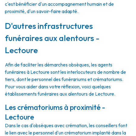
c'est bénéficier d'un accompagnement humain et de
proximité, d'un savoir-faire adapté.
D'autres infrastructures
funéraires aux alentours -
Lectoure
Afin de faciliter les démarches obsèques, les agents
funéraires à Lectoure sont les interlocuteurs de nombre de
tiers, dont le personnel des funérariums et crématoriums.
Pour vous aider dans votre réflexion, voici quelques
établissements funéraires aux alentours de Lectoure.
Les crématoriums à proximité -
Lectoure
Dans le cas d'obsèques avec crémation, les conseillers font
le lien avec le personnel d'un crématorium implanté dans la