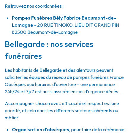
Retrouvez nos coordonnées :
Pompes Funèbres Bély Fabrice Beaumont-de-
Lomagne
- 20 RUE TIMOKO, LIEU DIT GRAND PIN
82500
Beaumont-de-Lomagne
Bellegarde : nos services
funéraires
Les habitants de Bellegarde et des alentours peuvent
solliciter les équipes du réseau de pompes funèbres France
Obsèques aux horaires d'ouverture – une permanence
24h/24 et 7j/7 est aussi assurée en cas d'urgence décès.
Accompagner chacun avec efficacité et respect est une
priorité, et cela dans les différents secteurs inhérents au
métier.
Organisation d'obsèques
,
pour faire de la cérémonie