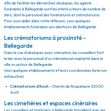
Afin de faciliter les démarches obsèques, les agents
funéraires à Bellegarde sont les interlocuteurs de nombre de
tiers, dont le personnel des funérariums et crématoriums.
Pour vous aider dans votre réflexion, voici quelques
établissements funéraires aux alentours de Bellegarde.
Les crématoriums à proximité -
Bellegarde
Dans le cas d'obsèques avec crémation, les conseillers font
le lien avec le personnel d'un crématorium implanté dans la
ville ou autour de Bellegarde.
Voici quelques établissements et leurs coordonnées (liste non
exhaustive).
Crématorium d’Auch
- Chemin de Roquelaure 32000
Auch
Les cimetières et espaces cinéraires
Les conseillers et marbriers à Bellegarde travaillent avec les