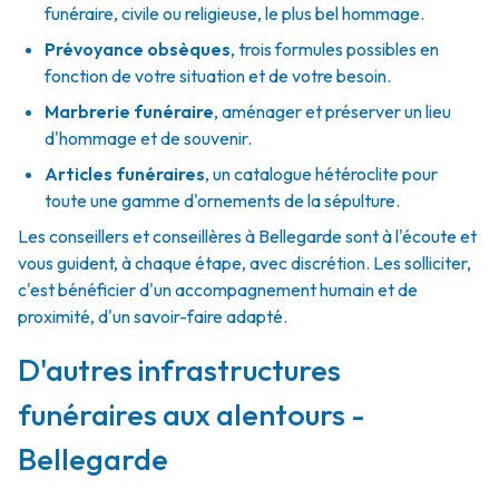
funéraire, civile ou religieuse, le plus bel hommage.
Prévoyance obsèques
,
trois formules possibles en
fonction de votre situation et de votre besoin.
Marbrerie funéraire
,
aménager et préserver un lieu
d'hommage et de souvenir.
Articles funéraires
,
un catalogue hétéroclite pour
toute une gamme d'ornements de la sépulture.
Les conseillers et conseillères à Bellegarde sont à l'écoute et
vous guident, à chaque étape, avec discrétion. Les solliciter,
c'est bénéficier d'un accompagnement humain et de
proximité, d'un savoir-faire adapté.
D'autres infrastructures
funéraires aux alentours -
Bellegarde