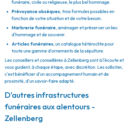
funéraire, civile ou religieuse, le plus bel hommage.
Prévoyance obsèques
,
trois formules possibles en
fonction de votre situation et de votre besoin.
Marbrerie funéraire
,
aménager et préserver un lieu
d'hommage et de souvenir.
Articles funéraires
,
un catalogue hétéroclite pour
toute une gamme d'ornements de la sépulture.
Les conseillers et conseillères à Zellenberg sont à l'écoute et
vous guident, à chaque étape, avec discrétion. Les solliciter,
c'est bénéficier d'un accompagnement humain et de
proximité, d'un savoir-faire adapté.
D'autres infrastructures
funéraires aux alentours -
Zellenberg