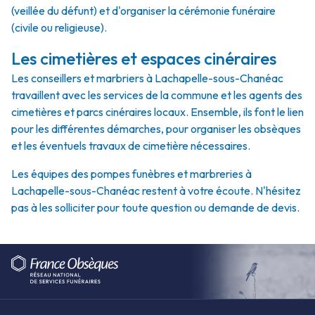
(veillée du défunt) et d'organiser la cérémonie funéraire
(civile ou religieuse).
Les cimetières et espaces cinéraires
Les conseillers et marbriers à Lachapelle-sous-Chanéac
travaillent avec les services de la commune et les agents des
cimetières et parcs cinéraires locaux. Ensemble, ils font le lien
pour les différentes démarches, pour organiser les obsèques
et les éventuels travaux de cimetière nécessaires.
Les équipes des pompes funèbres et marbreries à
Lachapelle-sous-Chanéac restent à votre écoute. N'hésitez
pas à les solliciter pour toute question ou demande de devis.