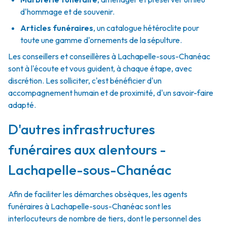
d'hommage et de souvenir.
Articles funéraires
,
un catalogue hétéroclite pour
toute une gamme d'ornements de la sépulture.
Les conseillers et conseillères à Lachapelle-sous-Chanéac
sont à l'écoute et vous guident, à chaque étape, avec
discrétion. Les solliciter, c'est bénéficier d'un
accompagnement humain et de proximité, d'un savoir-faire
adapté.
D'autres infrastructures
funéraires aux alentours -
Lachapelle-sous-Chanéac
Afin de faciliter les démarches obsèques, les agents
funéraires à Lachapelle-sous-Chanéac sont les
interlocuteurs de nombre de tiers, dont le personnel des